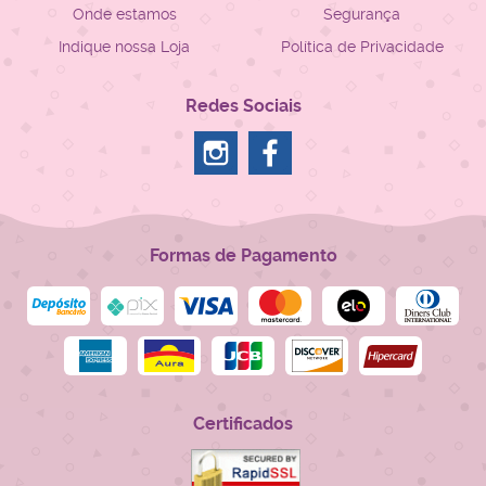
Onde estamos
Segurança
Indique nossa Loja
Política de Privacidade
Redes Sociais
Formas de Pagamento
Certificados