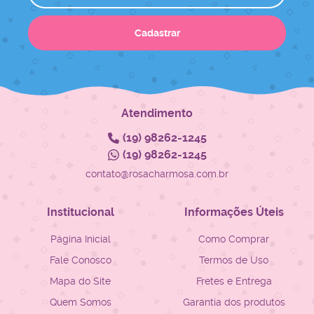
Cadastrar
Atendimento
(19)
98262-1245
(19)
98262-1245
contato@rosacharmosa.com.br
Institucional
Informações Úteis
Página Inicial
Como Comprar
Fale Conosco
Termos de Uso
Mapa do Site
Fretes e Entrega
Quem Somos
Garantia dos produtos