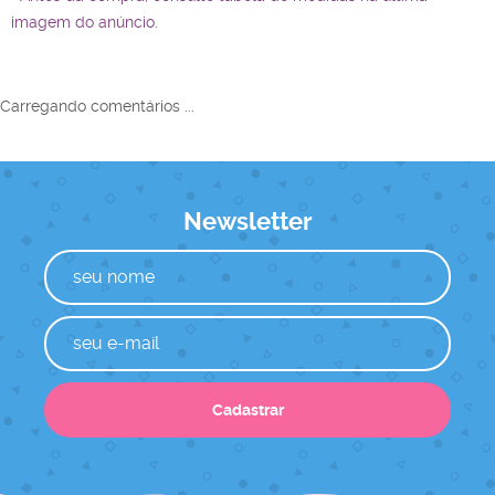
imagem do anúncio.
Carregando comentários ...
Newsletter
Cadastrar