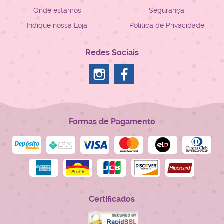
Onde estamos
Segurança
Indique nossa Loja
Política de Privacidade
Redes Sociais
Formas de Pagamento
Certificados