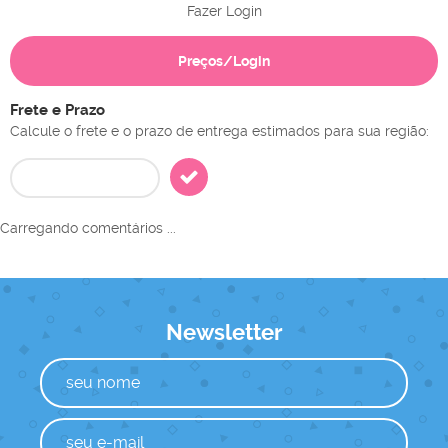
Fazer Login
Preços/Login
Frete e Prazo
Calcule o frete e o prazo de entrega estimados para sua região:
Carregando comentários ...
Newsletter