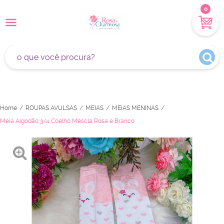
0
Home
ROUPAS AVULSAS
MEIAS
MEIAS MENINAS
Meia Algodão 3/4 Coelho Mescla Rosa e Branco