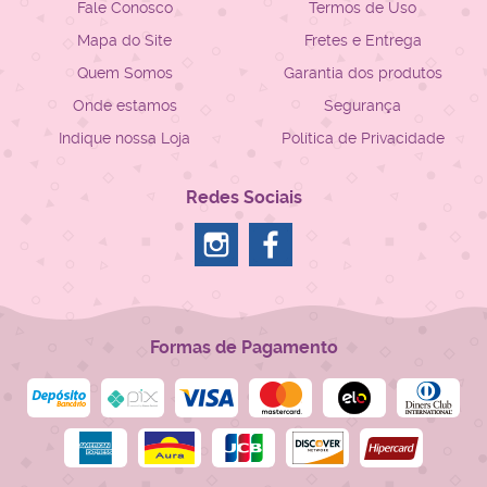
Fale Conosco
Termos de Uso
Mapa do Site
Fretes e Entrega
Quem Somos
Garantia dos produtos
Onde estamos
Segurança
Indique nossa Loja
Política de Privacidade
Redes Sociais
Formas de Pagamento