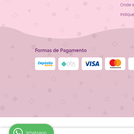
Onde 
Indiqu
Formas de Pagamento
WhatsApp