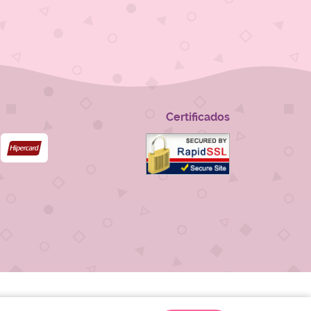
Certificados