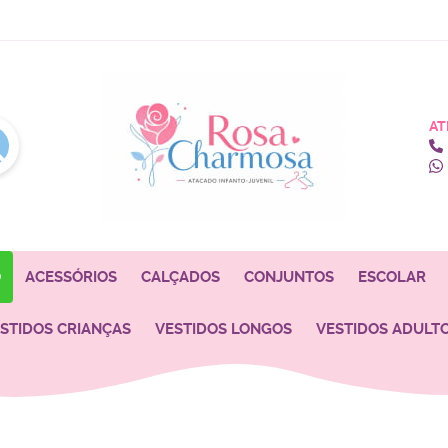
AT
O
ACESSÓRIOS
CALÇADOS
CONJUNTOS
ESCOLAR
STIDOS CRIANÇAS
VESTIDOS LONGOS
VESTIDOS ADULT