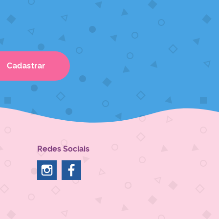
Cadastrar
Redes Sociais