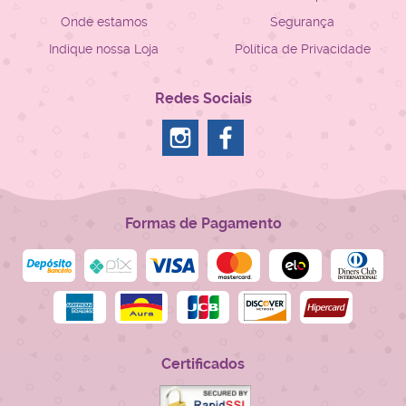
Onde estamos
Segurança
Indique nossa Loja
Política de Privacidade
Redes Sociais
Formas de Pagamento
Certificados