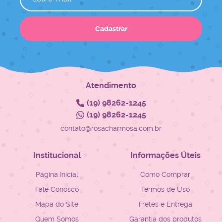
Cadastrar
Atendimento
(19)
98262-1245
(19)
98262-1245
contato@rosacharmosa.com.br
Institucional
Informações Úteis
Página Inicial
Como Comprar
Fale Conosco
Termos de Uso
Mapa do Site
Fretes e Entrega
Quem Somos
Garantia dos produtos