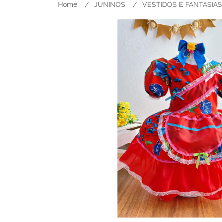
Home
JUNINOS
VESTIDOS E FANTASIA