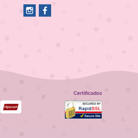
Certificados