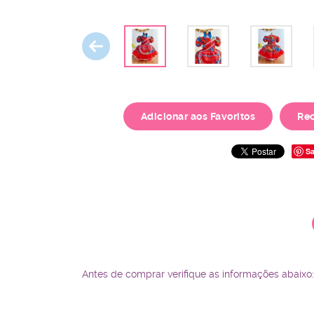
Adicionar aos Favoritos
Re
Sa
Antes de comprar verifique as informações abaixo: