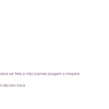
 deve ser feita a mão e jamais lavagem a máquina
im não tem troca