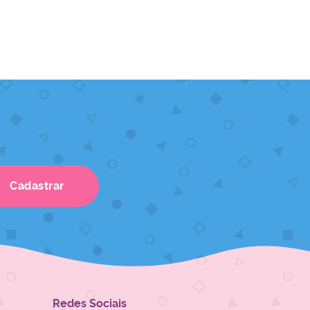
Cadastrar
Redes Sociais