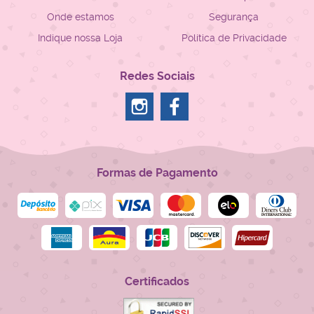
Onde estamos
Segurança
Indique nossa Loja
Política de Privacidade
Redes Sociais
Formas de Pagamento
Certificados