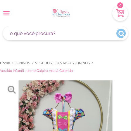
0
Home
JUNINOS
VESTIDOS E FANTASIAS JUNINOS
Vestido Infantil Junino Caipira Arraiá Colorido