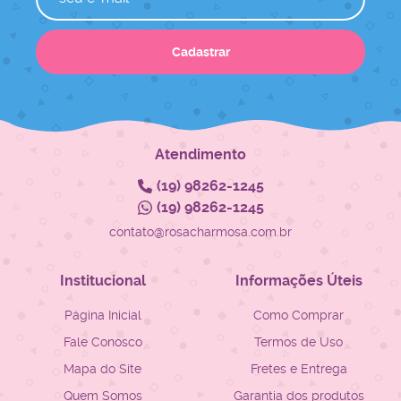
Cadastrar
Atendimento
(19)
98262-1245
(19)
98262-1245
contato@rosacharmosa.com.br
Institucional
Informações Úteis
Página Inicial
Como Comprar
Fale Conosco
Termos de Uso
Mapa do Site
Fretes e Entrega
Quem Somos
Garantia dos produtos