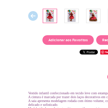
Adicionar aos Favoritos
Re
Sa
Vestido infantil confeccionado em tecido leve com estamp
A cintura é marcada por trazer dois laços decorativos em
A saia apresenta modelagem rodada com ótimo volume, com
delicado e sofisticado.