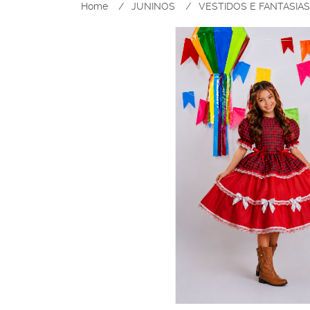
Home
JUNINOS
VESTIDOS E FANTASIA