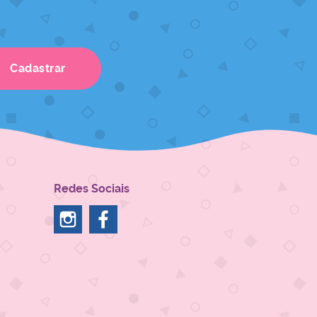
Cadastrar
Redes Sociais