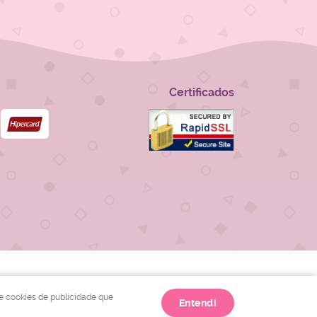
Certificados
 e cookies de publicidade que
Entendi