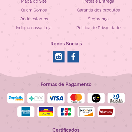
Mapa do Site
Fretes e Entrega
Quem Somos
Garantia dos produtos
Onde estamos
Segurança
Indique nossa Loja
Política de Privacidade
Redes Sociais
Formas de Pagamento
Certificados