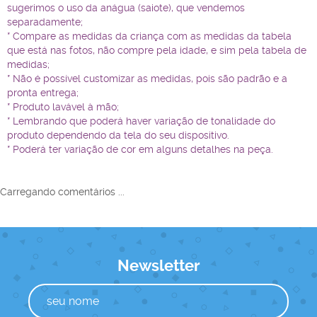
sugerimos o uso da anágua (saiote), que vendemos
separadamente;
* Compare as medidas da criança com as medidas da tabela
que está nas fotos, não compre pela idade, e sim pela tabela de
medidas;
* Não é possível customizar as medidas, pois são padrão e a
pronta entrega;
* Produto lavável à mão;
* Lembrando que poderá haver variação de tonalidade do
produto dependendo da tela do seu dispositivo.
* Poderá ter variação de cor em alguns detalhes na peça.
Carregando comentários ...
Newsletter