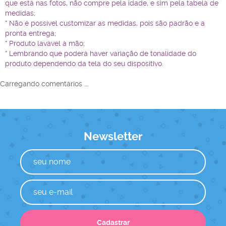
que está nas fotos, não compre pela idade, e sim pela tabela de
medidas;
* Não é possível customizar as medidas, pois são padrão e a
pronta entrega;
* Produto lavável à mão;
* Lembrando que poderá haver variação de tonalidade do
produto dependendo da tela do seu dispositivo.
Carregando comentários ...
Newsletter
Cadastrar