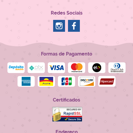
Redes Sociais
Formas de Pagamento
Certificados
Endereço