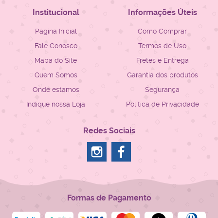
Institucional
Informações Úteis
Página Inicial
Como Comprar
Fale Conosco
Termos de Uso
Mapa do Site
Fretes e Entrega
Quem Somos
Garantia dos produtos
Onde estamos
Segurança
Indique nossa Loja
Política de Privacidade
Redes Sociais
Formas de Pagamento