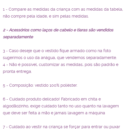
1 - Compare as medidas da criança com as medidas da tabela,
não compre pela idade, e sim pelas medidas.
2 - Acessórios como laços de cabelo e tiaras são vendidos
separadamente
3 - Caso deseje que o vestido fique armado como na foto
sugerimos o uso da anágua, que vendemos separadamente.
4 - Não é possível, customizar as medidas, pois são padrão e
pronta entrega.
5 - Composição: vestido 100% poliéster.
6 - Cuidado produto delicado! Fabricado em chita e
algodãozinho, exige cuidado tanto no uso quanto na lavagem
que deve ser feita a mão e jamais lavagem a máquina
7 - Cuidado ao vestir na criança se forçar para entrar ou puxar