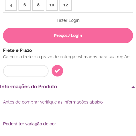
4
6
8
10
12
Fazer Login
Preços/Login
Frete e Prazo
Calcule o frete e o prazo de entrega estimados para sua região:
Informações do Produto
Antes de comprar verifique as informações abaixo:
Poderá ter variação de cor.