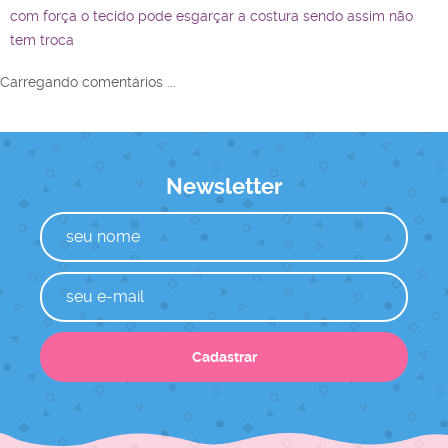
com força o tecido pode esgarçar a costura sendo assim não
tem troca
Carregando comentários ...
Newsletter
Cadastrar