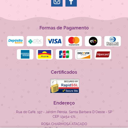
Formas de Pagamento
Certificados
Endereço
Rua do Café, 197
-
Jardim Pérola, Santa Bárbara D'Oeste
-
SP
CEP: 13454-171
ROSA CHARMOSA ATACADO