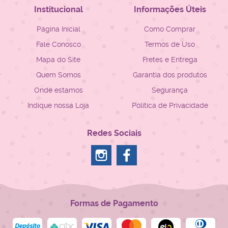
Institucional
Informações Úteis
Página Inicial
Como Comprar
Fale Conosco
Termos de Uso
Mapa do Site
Fretes e Entrega
Quem Somos
Garantia dos produtos
Onde estamos
Segurança
Indique nossa Loja
Política de Privacidade
Redes Sociais
Formas de Pagamento