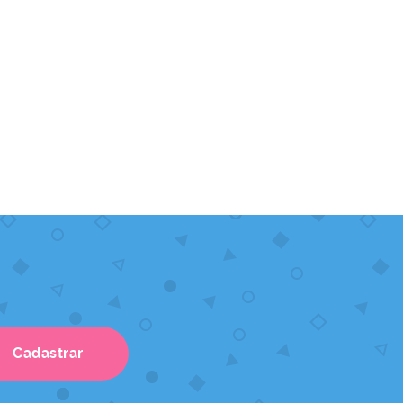
Cadastrar