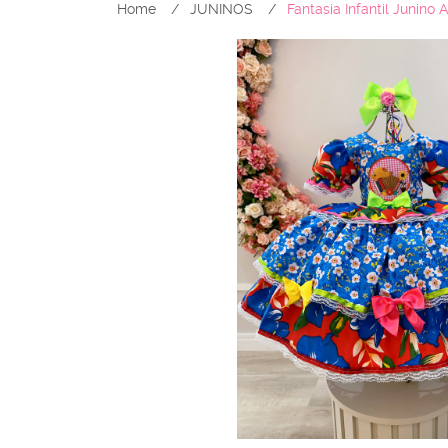
Home
JUNINOS
Fantasia Infantil Junino