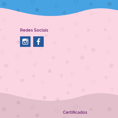
Redes Sociais
Certificados