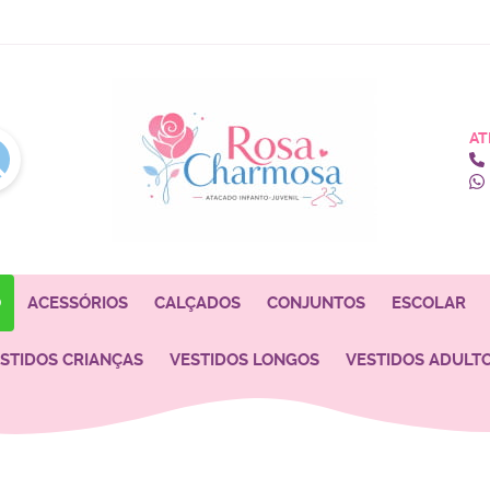
AT
O
ACESSÓRIOS
CALÇADOS
CONJUNTOS
ESCOLAR
STIDOS CRIANÇAS
VESTIDOS LONGOS
VESTIDOS ADULT