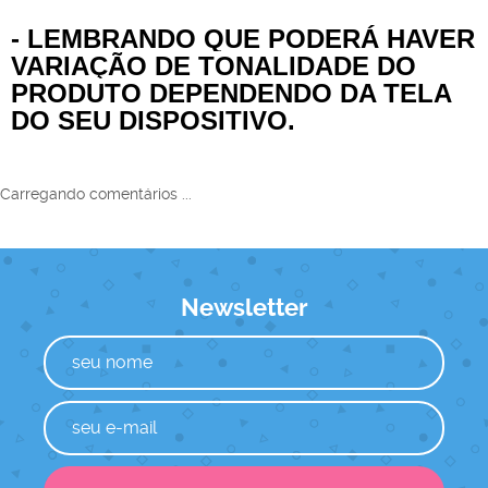
- LEMBRANDO QUE PODERÁ HAVER
VARIAÇÃO DE TONALIDADE DO
PRODUTO DEPENDENDO DA TELA
DO SEU DISPOSITIVO.
Carregando comentários ...
Newsletter