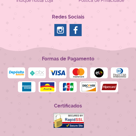
Indique nossa Loja
Política de Privacidade
Redes Sociais
Formas de Pagamento
Certificados