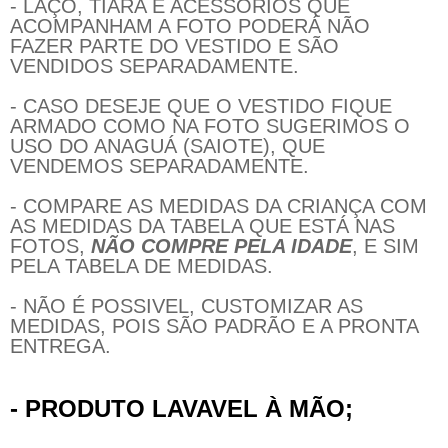
- LAÇO, TIARA E ACESSÓRIOS QUE
ACOMPANHAM A FOTO PODERÁ NÃO
FAZER PARTE DO VESTIDO E SÃO
VENDIDOS SEPARADAMENTE.
- CASO DESEJE QUE O VESTIDO FIQUE
ARMADO COMO NA FOTO SUGERIMOS O
USO DO ANAGUÁ (SAIOTE), QUE
VENDEMOS SEPARADAMENTE.
- COMPARE AS MEDIDAS DA CRIANÇA COM
AS MEDIDAS DA TABELA QUE ESTÁ NAS
FOTOS,
NÃO COMPRE PELA IDADE
, E SIM
PELA TABELA DE MEDIDAS.
- NÃO É POSSIVEL, CUSTOMIZAR AS
MEDIDAS, POIS SÃO PADRÃO E A PRONTA
ENTREGA.
- PRODUTO LAVAVEL À MÃO;