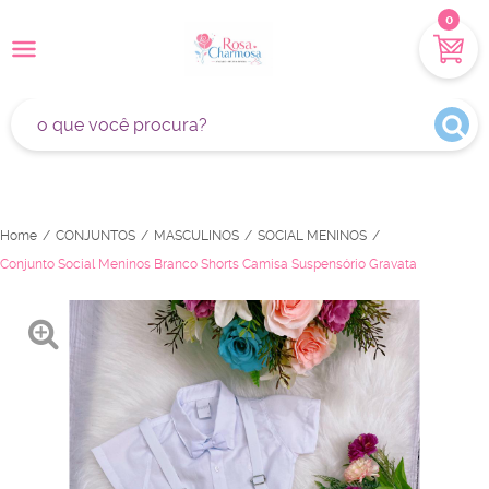
0
Home
CONJUNTOS
MASCULINOS
SOCIAL MENINOS
Conjunto Social Meninos Branco Shorts Camisa Suspensório Gravata