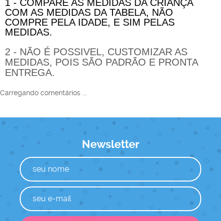
1 - COMPARE AS MEDIDAS DA CRIANÇA
COM AS MEDIDAS DA TABELA, NÃO
COMPRE PELA IDADE, E SIM PELAS
MEDIDAS.
2 - NÃO É POSSIVEL, CUSTOMIZAR AS
MEDIDAS, POIS SÃO PADRÃO E PRONTA
ENTREGA.
Carregando comentários ...
Newsletter