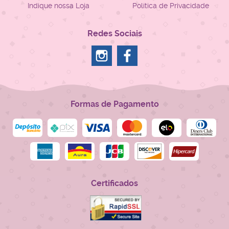
Indique nossa Loja
Política de Privacidade
Redes Sociais
Formas de Pagamento
Certificados