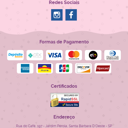
Redes Sociais
Formas de Pagamento
Certificados
Endereço
Rua do Café, 197
-
Jardim Pérola, Santa Bárbara D'Oeste
-
SP