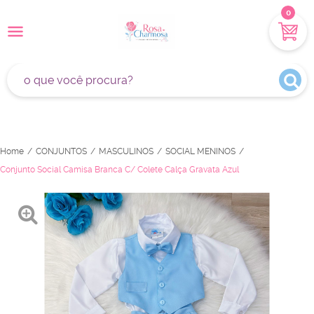
0
Home
CONJUNTOS
MASCULINOS
SOCIAL MENINOS
Conjunto Social Camisa Branca C/ Colete Calça Gravata Azul