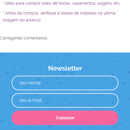
* Ideal para compor looks de festas, casamentos, pagens, etc.
* Antes da compra, verifique a tabela de medidas na última
imagem do anúncio.
Carregando comentários ...
Newsletter
Cadastrar