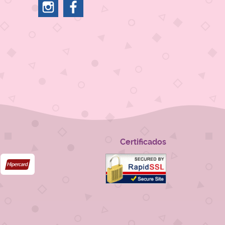
Certificados