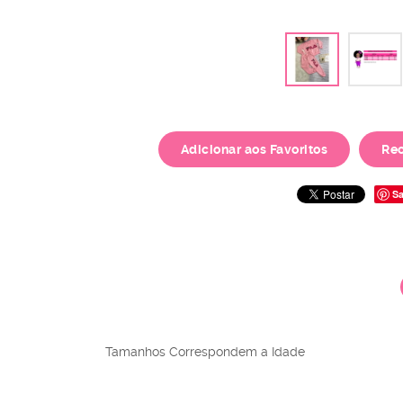
Adicionar aos Favoritos
Re
Sa
Tamanhos Correspondem a Idade