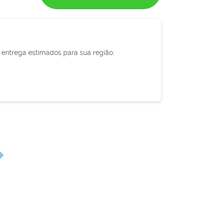
e entrega estimados para sua região: