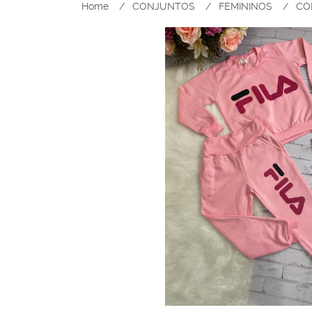
Home
CONJUNTOS
FEMININOS
CO