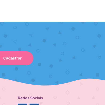
Cadastrar
Redes Sociais