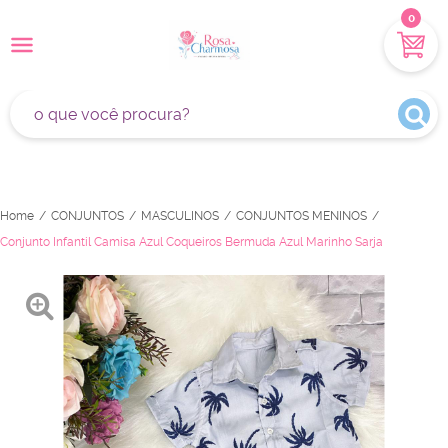
0
Home
CONJUNTOS
MASCULINOS
CONJUNTOS MENINOS
Conjunto Infantil Camisa Azul Coqueiros Bermuda Azul Marinho Sarja