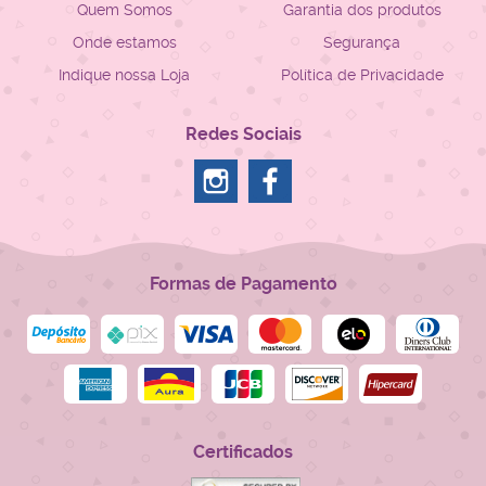
Quem Somos
Garantia dos produtos
Onde estamos
Segurança
Indique nossa Loja
Política de Privacidade
Redes Sociais
Formas de Pagamento
Certificados