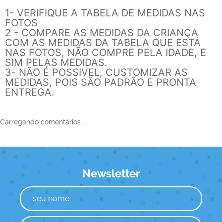
1- VERIFIQUE A TABELA DE MEDIDAS NAS
FOTOS
2 - COMPARE AS MEDIDAS DA CRIANÇA
COM AS MEDIDAS DA TABELA QUE ESTÁ
NAS FOTOS, NÃO COMPRE PELA IDADE, E
SIM PELAS MEDIDAS.
3- NÃO É POSSIVEL, CUSTOMIZAR AS
MEDIDAS, POIS SÃO PADRÃO E PRONTA
ENTREGA.
Carregando comentários ...
Newsletter