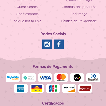
Quem Somos
Garantia dos produtos
Onde estamos
Segurança
Indique nossa Loja
Política de Privacidade
Redes Sociais
Formas de Pagamento
Certificados