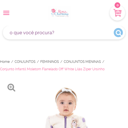
0
Home
CONJUNTOS
FEMININOS
CONJUNTOS MENINAS
Conjunto Infantil Moletom Flanelado Off White Lilás Zíper Ursinho