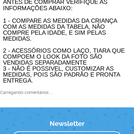
ANTES DE COMPRAR VERIFIQUE AS
INFORMAÇÕES ABAIXO:
1 - COMPARE AS MEDIDAS DA CRIANÇA
COM AS MEDIDAS DA TABELA, NÃO
COMPRE PELA IDADE, E SIM PELAS
MEDIDAS.
2 - ACESSÓRIOS COMO LAÇO, TIARA QUE
COMPOEM O LOOK DA FOTO SÃO
VENDIDAS SEPARADAMENTE
3 - NÃO É POSSIVEL, CUSTOMIZAR AS
MEDIDAS, POIS SÃO PADRÃO E PRONTA
ENTREGA.
Carregando comentários ...
Newsletter