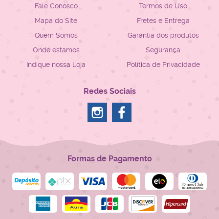
Fale Conosco
Termos de Uso
Mapa do Site
Fretes e Entrega
Quem Somos
Garantia dos produtos
Onde estamos
Segurança
Indique nossa Loja
Política de Privacidade
Redes Sociais
Formas de Pagamento