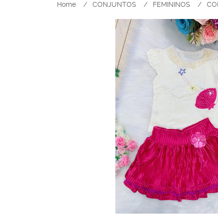
Home
CONJUNTOS
FEMININOS
CO