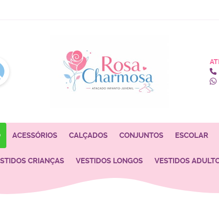
AT
O
ACESSÓRIOS
CALÇADOS
CONJUNTOS
ESCOLAR
STIDOS CRIANÇAS
VESTIDOS LONGOS
VESTIDOS ADULT