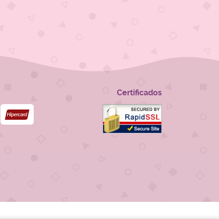
Certificados