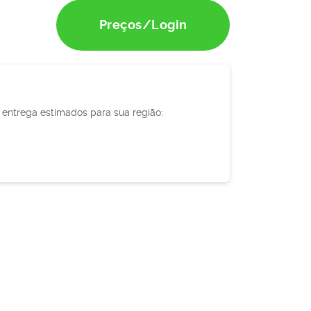
Preços/Login
e entrega estimados para sua região: