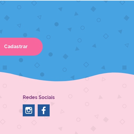
Cadastrar
Redes Sociais