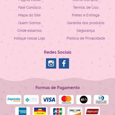
Fale Conosco
Termos de Uso
Mapa do Site
Fretes e Entrega
Quem Somos
Garantia dos produtos
Onde estamos
Segurança
Indique nossa Loja
Política de Privacidade
Redes Sociais
Formas de Pagamento