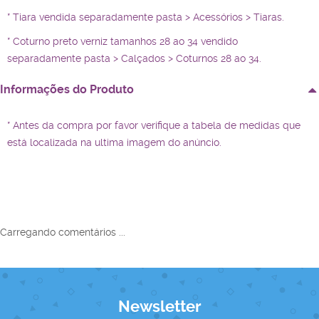
* Tiara vendida separadamente pasta > Acessórios > Tiaras.
* Coturno preto verniz tamanhos 28 ao 34 vendido
separadamente pasta > Calçados > Coturnos 28 ao 34.
Informações do Produto
* Antes da compra por favor verifique a tabela de medidas que
está localizada na ultima imagem do anúncio.
Carregando comentários ...
Newsletter