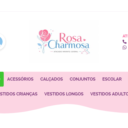
AT
O
ACESSÓRIOS
CALÇADOS
CONJUNTOS
ESCOLAR
STIDOS CRIANÇAS
VESTIDOS LONGOS
VESTIDOS ADULT