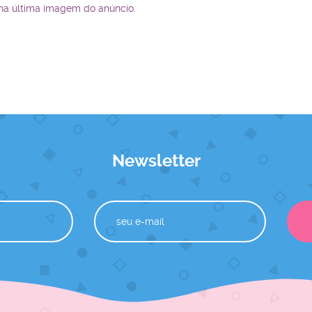
 na última imagem do anúncio.
Newsletter