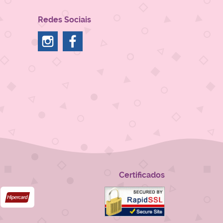
Redes Sociais
Certificados