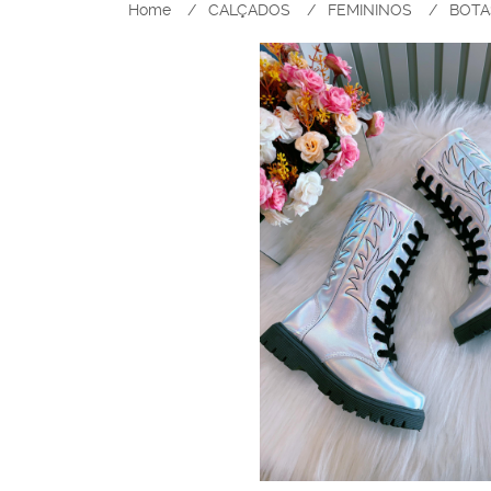
Home
CALÇADOS
FEMININOS
BOTA