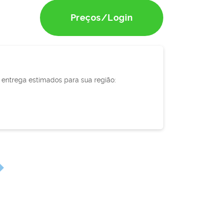
Preços/Login
e entrega estimados para sua região: