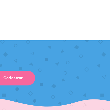
Cadastrar