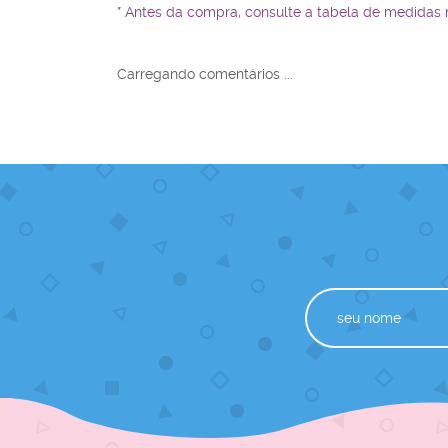
* Antes da compra, consulte a tabela de medidas
Carregando comentários ...