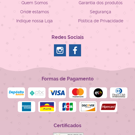
Quem Somos
Garantia dos produtos
Onde estamos
Segurança
Indique nossa Loja
Política de Privacidade
Redes Sociais
Formas de Pagamento
Certificados