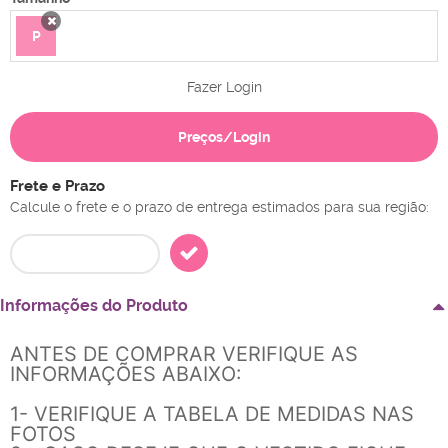
P
x
Fazer Login
Preços/Login
Frete e Prazo
Calcule o frete e o prazo de entrega estimados para sua região:
Informações do Produto
ANTES DE COMPRAR VERIFIQUE AS
INFORMAÇÕES ABAIXO:
1- VERIFIQUE A TABELA DE MEDIDAS NAS
FOTOS