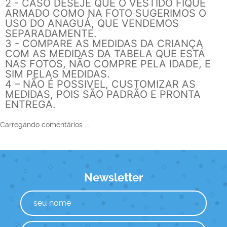
2 - CASO DESEJE QUE O VESTIDO FIQUE
ARMADO COMO NA FOTO SUGERIMOS O
USO DO ANAGUÁ, QUE VENDEMOS
SEPARADAMENTE.
3 - COMPARE AS MEDIDAS DA CRIANÇA
COM AS MEDIDAS DA TABELA QUE ESTÁ
NAS FOTOS, NÃO COMPRE PELA IDADE, E
SIM PELAS MEDIDAS.
4 – NÃO É POSSIVEL, CUSTOMIZAR AS
MEDIDAS, POIS SÃO PADRÃO E PRONTA
ENTREGA.
Carregando comentários ...
Newsletter