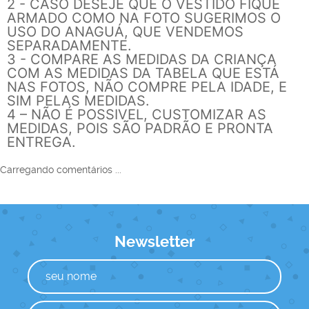
2 - CASO DESEJE QUE O VESTIDO FIQUE
ARMADO COMO NA FOTO SUGERIMOS O
USO DO ANAGUÁ, QUE VENDEMOS
SEPARADAMENTE.
3 - COMPARE AS MEDIDAS DA CRIANÇA
COM AS MEDIDAS DA TABELA QUE ESTÁ
NAS FOTOS, NÃO COMPRE PELA IDADE, E
SIM PELAS MEDIDAS.
4 – NÃO É POSSIVEL, CUSTOMIZAR AS
MEDIDAS, POIS SÃO PADRÃO E PRONTA
ENTREGA.
Carregando comentários ...
Newsletter