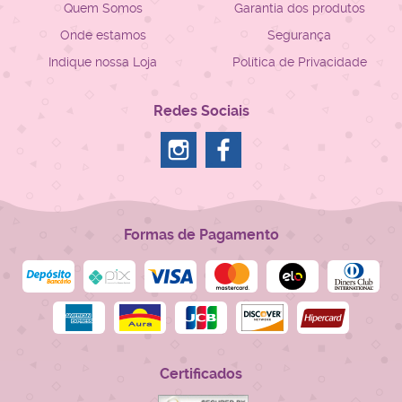
Quem Somos
Garantia dos produtos
Onde estamos
Segurança
Indique nossa Loja
Política de Privacidade
Redes Sociais
Formas de Pagamento
Certificados