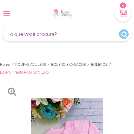
0
Home
ROUPAS AVULSAS
BOLERO E CASACOS
BOLEROS
Bolero Infantil Rosa Soft Luxo