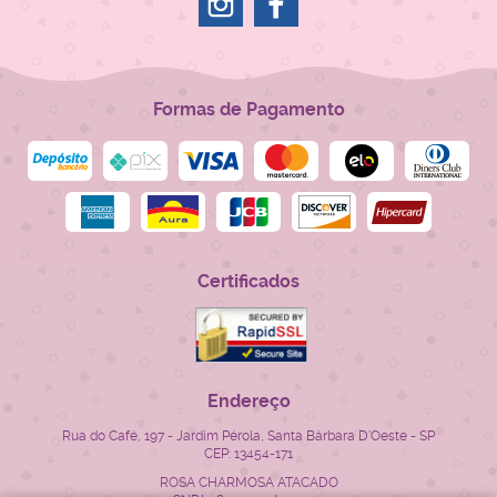
Formas de Pagamento
Certificados
Endereço
Rua do Café, 197
-
Jardim Pérola, Santa Bárbara D'Oeste
-
SP
CEP: 13454-171
ROSA CHARMOSA ATACADO