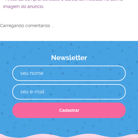
imagem do anúncio.
Carregando comentários ...
Newsletter
Cadastrar