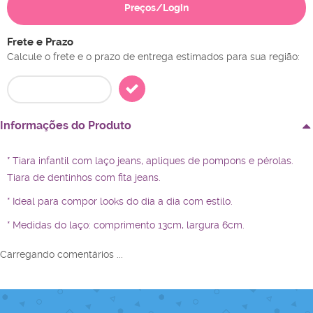
Preços/Login
Frete e Prazo
Calcule o frete e o prazo de entrega estimados para sua região:
Informações do Produto
* Tiara infantil com laço jeans, apliques de pompons e pérolas.
Tiara de dentinhos com fita jeans.
* Ideal para compor looks do dia a dia com estilo.
* Medidas do laço: comprimento 13cm, largura 6cm.
Carregando comentários ...