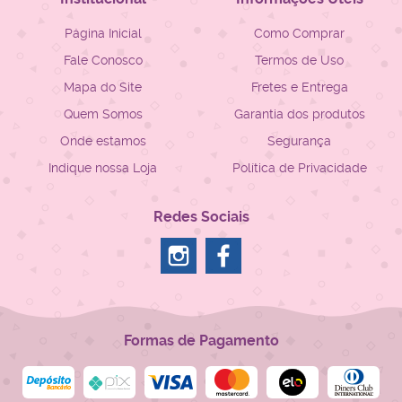
Página Inicial
Como Comprar
Fale Conosco
Termos de Uso
Mapa do Site
Fretes e Entrega
Quem Somos
Garantia dos produtos
Onde estamos
Segurança
Indique nossa Loja
Política de Privacidade
Redes Sociais
Formas de Pagamento