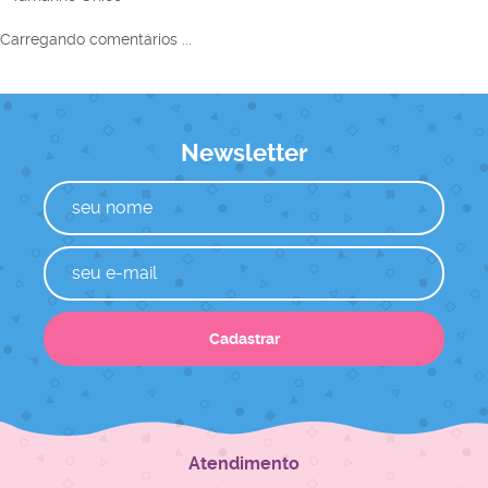
Carregando comentários ...
Newsletter
Cadastrar
Atendimento