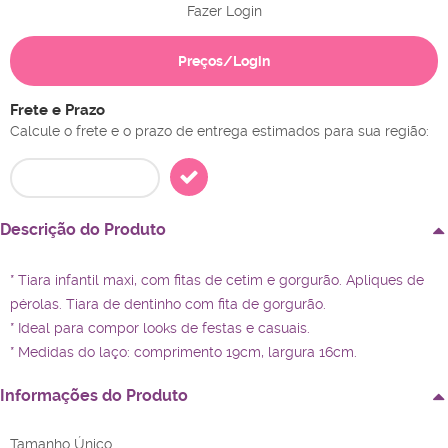
Fazer Login
Preços/Login
Frete e Prazo
Calcule o frete e o prazo de entrega estimados para sua região:
Descrição do Produto
* Tiara infantil maxi, com fitas de cetim e gorgurão. Apliques de
pérolas. Tiara de dentinho com fita de gorgurão.
* Ideal para compor looks de festas e casuais.
* Medidas do laço: comprimento 19cm, largura 16cm.
Informações do Produto
Tamanho Único