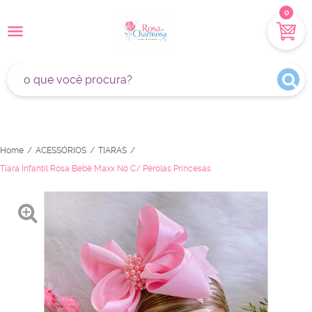
0
Home
ACESSÓRIOS
TIARAS
Tiara Infantil Rosa Bebê Maxx Nó C/ Pérolas Princesas