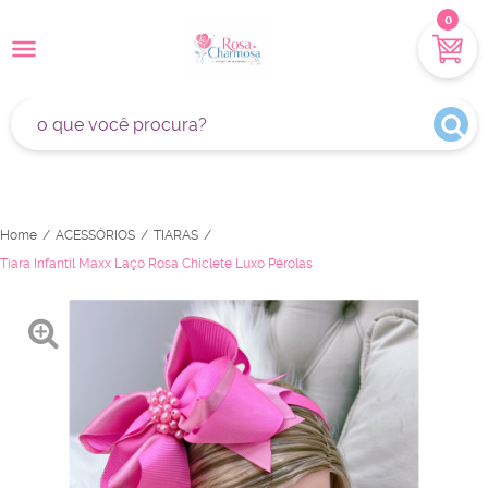
0
Home
ACESSÓRIOS
TIARAS
Tiara Infantil Maxx Laço Rosa Chiclete Luxo Pérolas