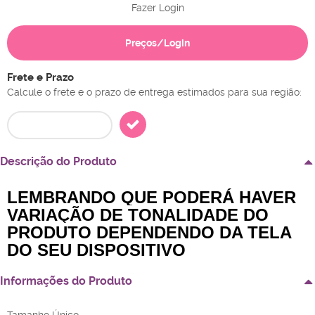
Fazer Login
Preços/Login
Frete e Prazo
Calcule o frete e o prazo de entrega estimados para sua região:
Descrição do Produto
LEMBRANDO QUE PODERÁ HAVER
VARIAÇÃO DE TONALIDADE DO
PRODUTO DEPENDENDO DA TELA
DO SEU DISPOSITIVO
Informações do Produto