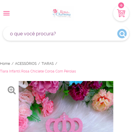
0
Home
ACESSÓRIOS
TIARAS
Tiara Infantil Rosa Chiclete Coroa Com Pérolas