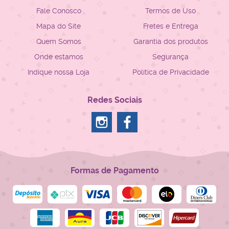
Fale Conosco
Termos de Uso
Mapa do Site
Fretes e Entrega
Quem Somos
Garantia dos produtos
Onde estamos
Segurança
Indique nossa Loja
Política de Privacidade
Redes Sociais
Formas de Pagamento