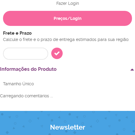
Fazer Login
Preços/Login
Frete e Prazo
Calcule o frete e o prazo de entrega estimados para sua região:
Informações do Produto
Tamanho Único
Carregando comentários ...
Newsletter