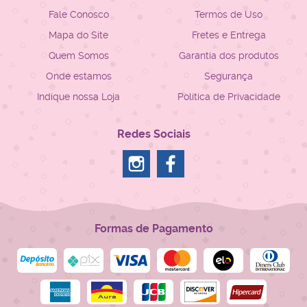
Fale Conosco
Termos de Uso
Mapa do Site
Fretes e Entrega
Quem Somos
Garantia dos produtos
Onde estamos
Segurança
Indique nossa Loja
Política de Privacidade
Redes Sociais
Formas de Pagamento