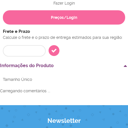
Fazer Login
Preços/Login
Frete e Prazo
Calcule o frete e o prazo de entrega estimados para sua região:
Informações do Produto
Tamanho Único
Carregando comentários ...
Newsletter