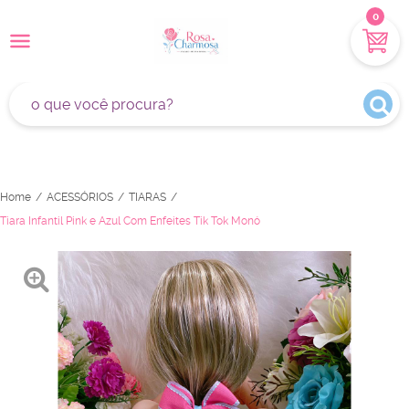
0
Home
ACESSÓRIOS
TIARAS
Tiara Infantil Pink e Azul Com Enfeites Tik Tok Monó