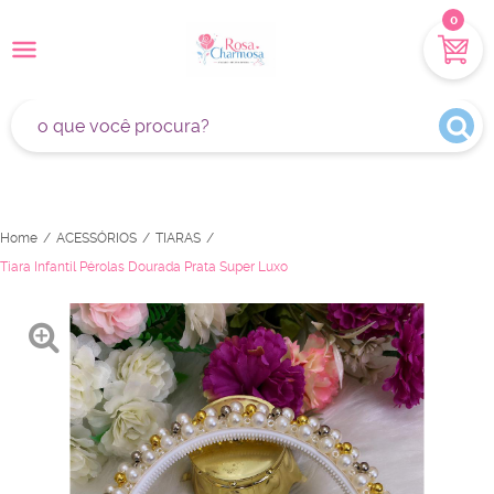
0
Home
ACESSÓRIOS
TIARAS
Tiara Infantil Pérolas Dourada Prata Super Luxo