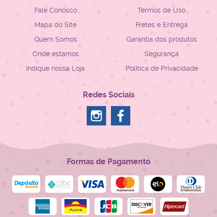
Fale Conosco
Termos de Uso
Mapa do Site
Fretes e Entrega
Quem Somos
Garantia dos produtos
Onde estamos
Segurança
Indique nossa Loja
Política de Privacidade
Redes Sociais
Formas de Pagamento