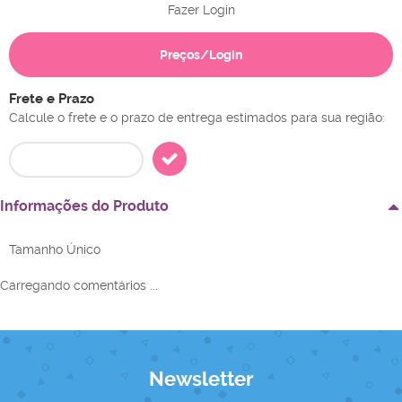
Fazer Login
Preços/Login
Frete e Prazo
Calcule o frete e o prazo de entrega estimados para sua região:
Informações do Produto
Tamanho Único
Carregando comentários ...
Newsletter