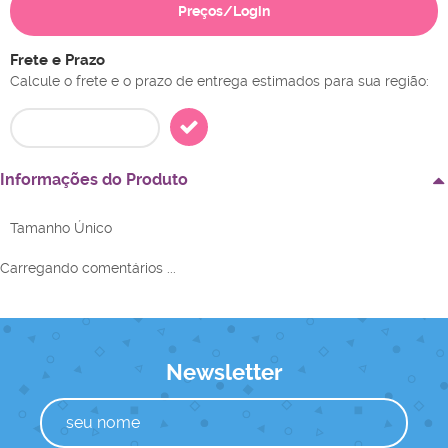
Preços/Login
Frete e Prazo
Calcule o frete e o prazo de entrega estimados para sua região:
Informações do Produto
Tamanho Único
Carregando comentários ...
Newsletter