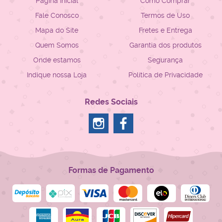
Página Inicial
Como Comprar
Fale Conosco
Termos de Uso
Mapa do Site
Fretes e Entrega
Quem Somos
Garantia dos produtos
Onde estamos
Segurança
Indique nossa Loja
Política de Privacidade
Redes Sociais
Formas de Pagamento