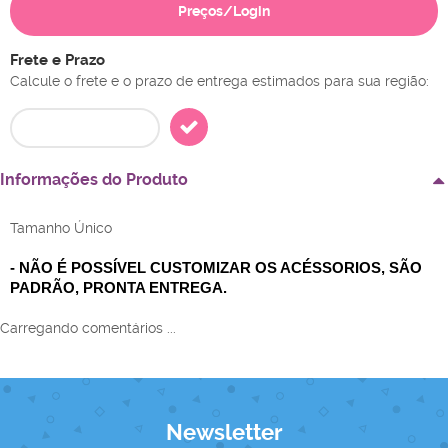
Preços/Login
Frete e Prazo
Calcule o frete e o prazo de entrega estimados para sua região:
Informações do Produto
Tamanho Único
- NÃO É POSSÍVEL CUSTOMIZAR OS ACÉSSORIOS, SÃO
PADRÃO, PRONTA ENTREGA.
Carregando comentários ...
Newsletter