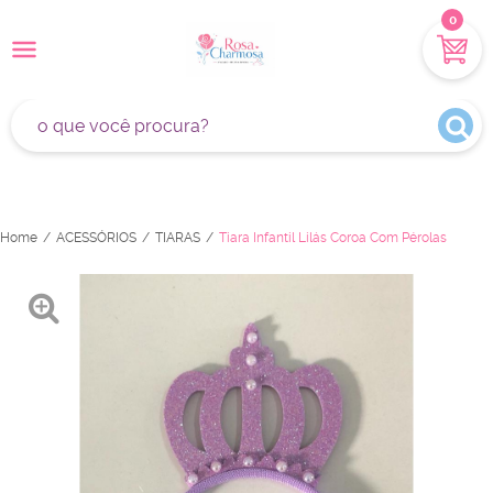
0
Home
ACESSÓRIOS
TIARAS
Tiara Infantil Lilás Coroa Com Pérolas