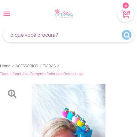
0
Home
ACESSÓRIOS
TIARAS
Tiara Infantil Azul Pompom Coloridas Doces Luxo