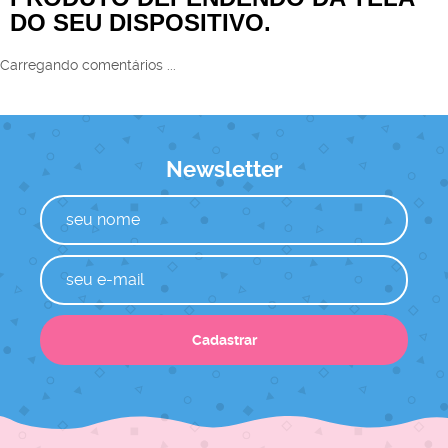
DO SEU DISPOSITIVO.
Carregando comentários ...
Newsletter
Cadastrar