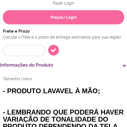
Fazer Login
Preços/Login
Frete e Prazo
Calcule o frete e o prazo de entrega estimados para sua região:
Informações do Produto
Tamanho Único
- PRODUTO LAVAVEL À MÃO;
- LEMBRANDO QUE PODERÁ HAVER
VARIAÇÃO DE TONALIDADE DO
PRODUTO DEPENDENDO DA TELA