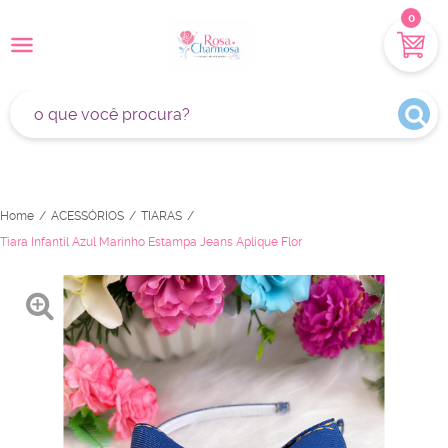
0
Home
ACESSÓRIOS
TIARAS
Tiara Infantil Azul Marinho Estampa Jeans Aplique Flor