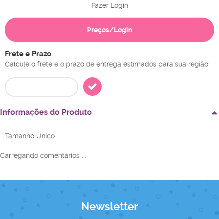
Fazer Login
Preços/Login
Frete e Prazo
Calcule o frete e o prazo de entrega estimados para sua região:
Informações do Produto
Tamanho Único
Carregando comentários ...
Newsletter