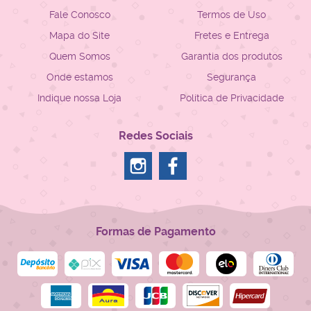
Fale Conosco
Termos de Uso
Mapa do Site
Fretes e Entrega
Quem Somos
Garantia dos produtos
Onde estamos
Segurança
Indique nossa Loja
Política de Privacidade
Redes Sociais
Formas de Pagamento