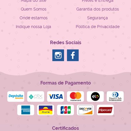
Mapa do Site
Fretes e Entrega
Quem Somos
Garantia dos produtos
Onde estamos
Segurança
Indique nossa Loja
Política de Privacidade
Redes Sociais
Formas de Pagamento
Certificados