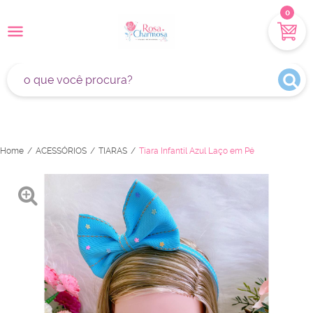
0
Home
ACESSÓRIOS
TIARAS
Tiara Infantil Azul Laço em Pé