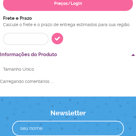
Preços/Login
Frete e Prazo
Calcule o frete e o prazo de entrega estimados para sua região:
Informações do Produto
Tamanho Único
Carregando comentários ...
Newsletter