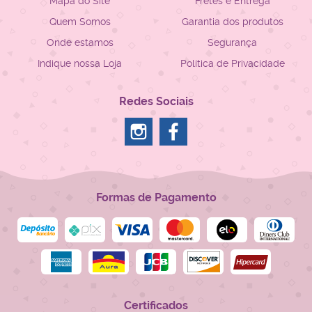
Mapa do Site
Fretes e Entrega
Quem Somos
Garantia dos produtos
Onde estamos
Segurança
Indique nossa Loja
Política de Privacidade
Redes Sociais
Formas de Pagamento
Certificados