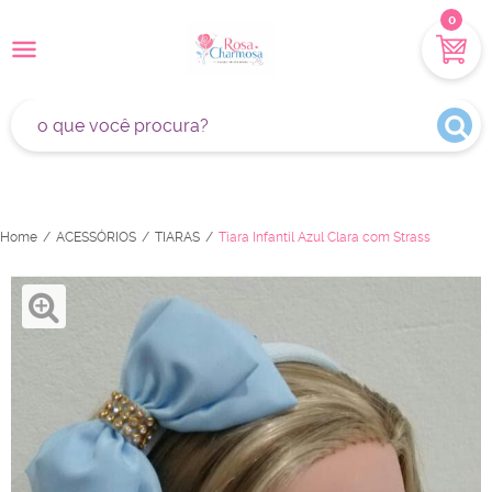
0
Home
ACESSÓRIOS
TIARAS
Tiara Infantil Azul Clara com Strass