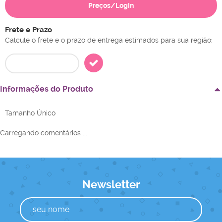
Preços/Login
Frete e Prazo
Calcule o frete e o prazo de entrega estimados para sua região:
Informações do Produto
Tamanho Único
Carregando comentários ...
Newsletter