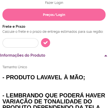
Fazer Login
Preços/Login
Frete e Prazo
Calcule o frete e o prazo de entrega estimados para sua região:
Informações do Produto
Tamanho Único
- PRODUTO LAVAVEL À MÃO;
- LEMBRANDO QUE PODERÁ HAVER
VARIAÇÃO DE TONALIDADE DO
PRODUTO DEPENDENDO DA TELA