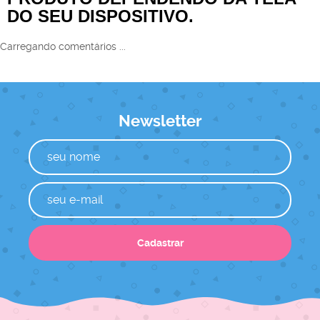
DO SEU DISPOSITIVO.
Carregando comentários ...
Newsletter
Cadastrar