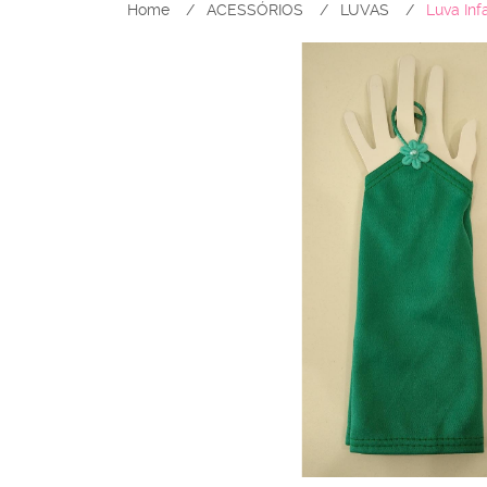
Home
ACESSÓRIOS
LUVAS
Luva Inf