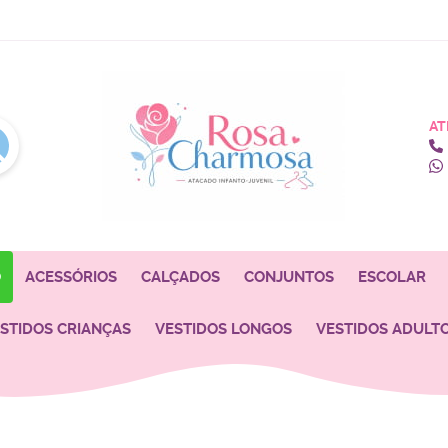
AT
O
ACESSÓRIOS
CALÇADOS
CONJUNTOS
ESCOLAR
STIDOS CRIANÇAS
VESTIDOS LONGOS
VESTIDOS ADULT