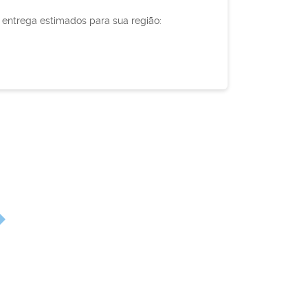
e entrega estimados para sua região: