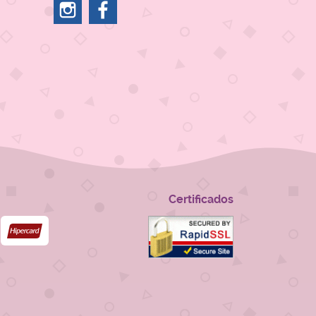
Certificados