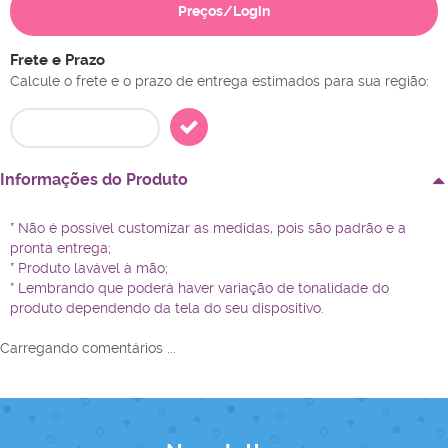
Preços/Login
Frete e Prazo
Calcule o frete e o prazo de entrega estimados para sua região:
Informações do Produto
* Não é possível customizar as medidas, pois são padrão e a
pronta entrega;
* Produto lavável à mão;
* Lembrando que poderá haver variação de tonalidade do
produto dependendo da tela do seu dispositivo.
Carregando comentários ...