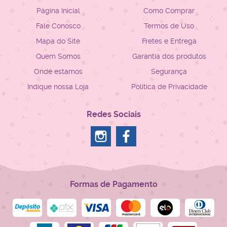
Página Inicial
Como Comprar
Fale Conosco
Termos de Uso
Mapa do Site
Fretes e Entrega
Quem Somos
Garantia dos produtos
Onde estamos
Segurança
Indique nossa Loja
Política de Privacidade
Redes Sociais
Formas de Pagamento