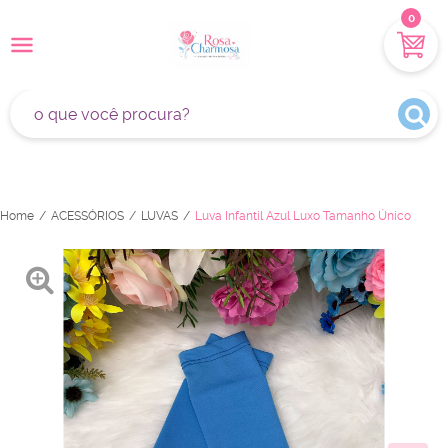
0
Home
ACESSÓRIOS
LUVAS
Luva Infantil Azul Luxo Tamanho Único