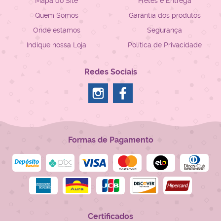
Mapa do Site
Fretes e Entrega
Quem Somos
Garantia dos produtos
Onde estamos
Segurança
Indique nossa Loja
Política de Privacidade
Redes Sociais
Formas de Pagamento
Certificados