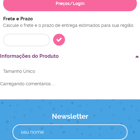
Preços/Login
Frete e Prazo
Calcule o frete e o prazo de entrega estimados para sua região:
Informações do Produto
Tamanho Único
Carregando comentários ...
Newsletter