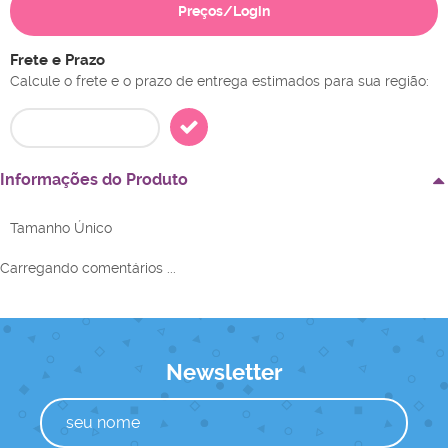
Preços/Login
Frete e Prazo
Calcule o frete e o prazo de entrega estimados para sua região:
Informações do Produto
Tamanho Único
Carregando comentários ...
Newsletter