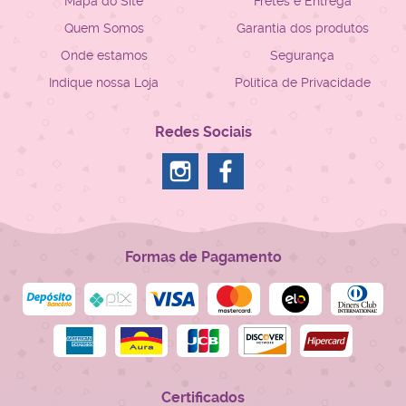
Mapa do Site
Fretes e Entrega
Quem Somos
Garantia dos produtos
Onde estamos
Segurança
Indique nossa Loja
Política de Privacidade
Redes Sociais
Formas de Pagamento
Certificados