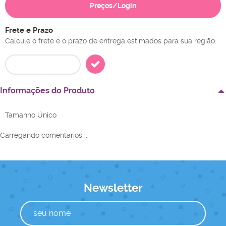
Preços/Login
Frete e Prazo
Calcule o frete e o prazo de entrega estimados para sua região:
Informações do Produto
Tamanho Único
Carregando comentários ...
Newsletter