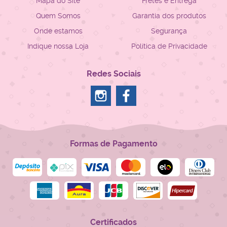
Mapa do Site
Fretes e Entrega
Quem Somos
Garantia dos produtos
Onde estamos
Segurança
Indique nossa Loja
Política de Privacidade
Redes Sociais
Formas de Pagamento
Certificados