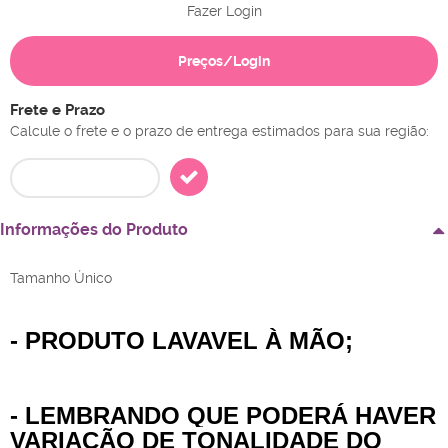
Fazer Login
Preços/Login
Frete e Prazo
Calcule o frete e o prazo de entrega estimados para sua região:
Informações do Produto
Tamanho Único
- PRODUTO LAVAVEL À MÃO;
- LEMBRANDO QUE PODERÁ HAVER
VARIAÇÃO DE TONALIDADE DO