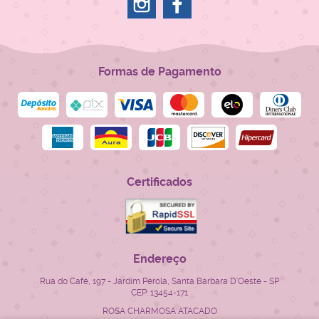
Formas de Pagamento
Certificados
Endereço
Rua do Café, 197
-
Jardim Pérola, Santa Bárbara D'Oeste
-
SP
CEP: 13454-171
ROSA CHARMOSA ATACADO