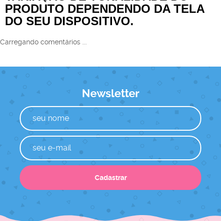
PRODUTO DEPENDENDO DA TELA
DO SEU DISPOSITIVO.
Carregando comentários ...
Newsletter
Cadastrar