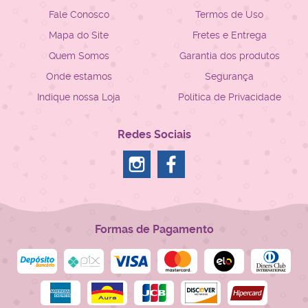
Fale Conosco
Termos de Uso
Mapa do Site
Fretes e Entrega
Quem Somos
Garantia dos produtos
Onde estamos
Segurança
Indique nossa Loja
Política de Privacidade
Redes Sociais
Formas de Pagamento