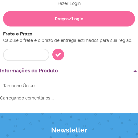
Fazer Login
Preços/Login
Frete e Prazo
Calcule o frete e o prazo de entrega estimados para sua região:
Informações do Produto
Tamanho Único
Carregando comentários ...
Newsletter