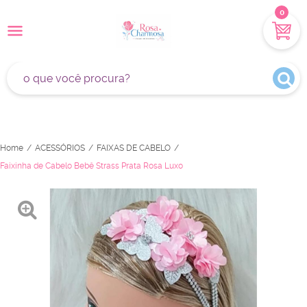
0
Home
ACESSÓRIOS
FAIXAS DE CABELO
Faixinha de Cabelo Bebê Strass Prata Rosa Luxo