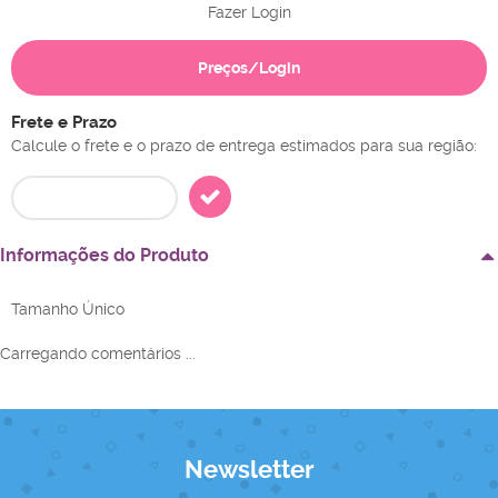
Fazer Login
Preços/Login
Frete e Prazo
Calcule o frete e o prazo de entrega estimados para sua região:
Informações do Produto
Tamanho Único
Carregando comentários ...
Newsletter