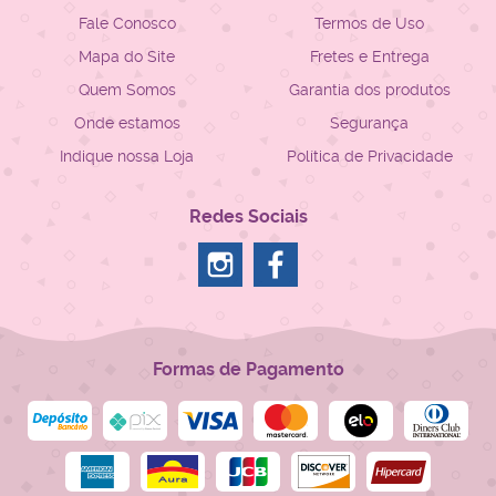
Fale Conosco
Termos de Uso
Mapa do Site
Fretes e Entrega
Quem Somos
Garantia dos produtos
Onde estamos
Segurança
Indique nossa Loja
Política de Privacidade
Redes Sociais
Formas de Pagamento