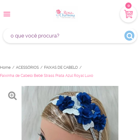
0
Home
ACESSÓRIOS
FAIXAS DE CABELO
Faixinha de Cabelo Bebê Strass Prata Azul Royal Luxo