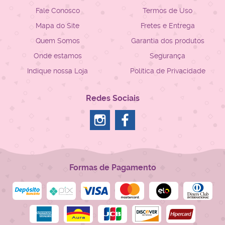
Fale Conosco
Termos de Uso
Mapa do Site
Fretes e Entrega
Quem Somos
Garantia dos produtos
Onde estamos
Segurança
Indique nossa Loja
Política de Privacidade
Redes Sociais
Formas de Pagamento