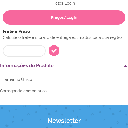
Fazer Login
Preços/Login
Frete e Prazo
Calcule o frete e o prazo de entrega estimados para sua região:
Informações do Produto
Tamanho Único
Carregando comentários ...
Newsletter